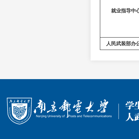
就业指导中
人民武装部办