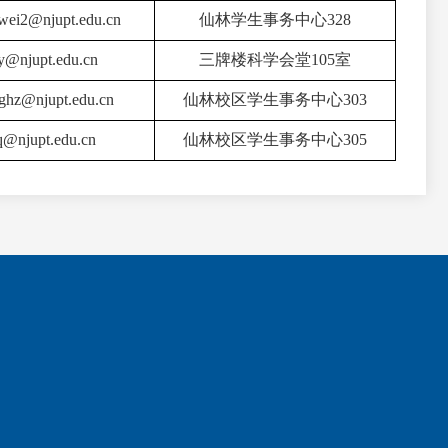
ei2@njupt.edu.cn
仙林学生事务中心328
y
@njupt.edu.cn
三牌楼科学会堂105室
ghz@njupt.edu.cn
仙林校区学生事务中心303
q@njupt.edu.cn
仙林校区学生事务中心305