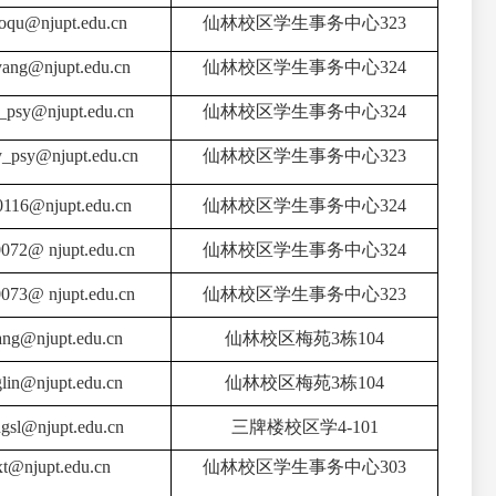
aoqu@njupt.edu.cn
仙林校区学生事务中心323
yang@njupt.edu.cn
仙林校区学生事务中心324
g_psy@njupt.edu.cn
仙林校区学生事务中心324
y_psy@njupt.edu.cn
仙林校区学生事务中心323
0116
@njupt.edu.cn
仙林校区学生事务中心324
072@ njupt.edu.cn
仙林校区学生事务中心324
073@ njupt.edu.cn
仙林校区学生事务中心323
ang@njupt.edu.cn
仙林校区梅苑3
栋
104
lin@njupt.edu.cn
仙林校区梅苑3
栋
104
gsl@njupt.edu.cn
三牌楼校区学4-101
t
@njupt.edu.cn
仙林校区学生事务中心303