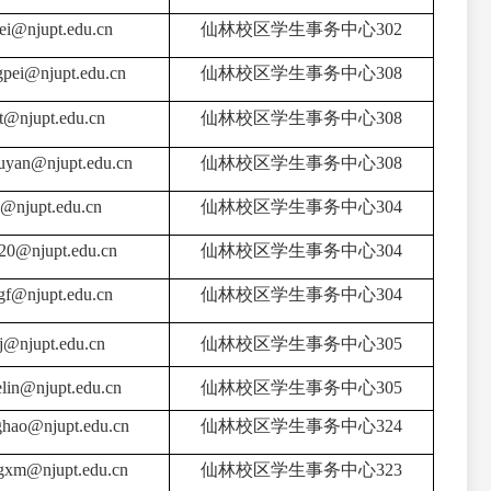
ei@njupt.edu.cn
仙林校区学生事务中心3
02
pei@njupt.edu.cn
仙林校区学生事务中心308
t@njupt.edu.cn
仙林校区学生事务中心308
uyan
@njupt.edu.cn
仙林校区学生事务中心308
j@njupt.edu.cn
仙林校区学生事务中心304
20@njupt.edu.cn
仙林校区学生事务中心304
igf@
njupt.edu.cn
仙林校区学生事务中心304
qj@njupt.edu.cn
仙林校区学生事务中心305
elin
@njupt.edu.cn
仙林校区学生事务中心305
ghao@njupt.edu.cn
仙林校区学生事务中心324
gxm@njupt.edu.cn
仙林校区学生事务中心323