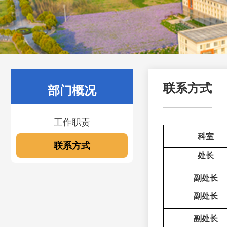
部门概况
联系方式
工作职责
科室
联系方式
处长
副处长
副处长
副处长