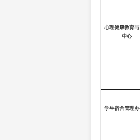
心理健康教育与
中心
学生宿舍管理办