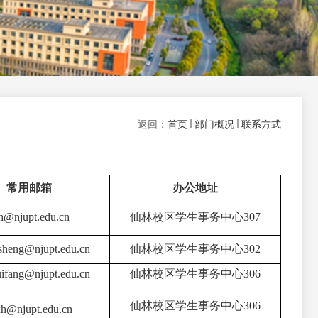
返回：
首页
部门概况
联系方式
常用邮箱
办公地址
h@njupt.edu.cn
仙林校区学生事务中心307
sheng@njupt.edu.cn
仙林校区学生事务中心302
ifang
@njupt.ed
u.cn
仙林校区学生事务中心306
仙林校区学生事务中心306
xh@njupt.edu.cn