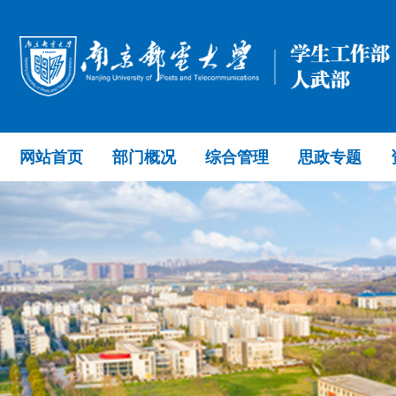
网站首页
部门概况
综合管理
思政专题