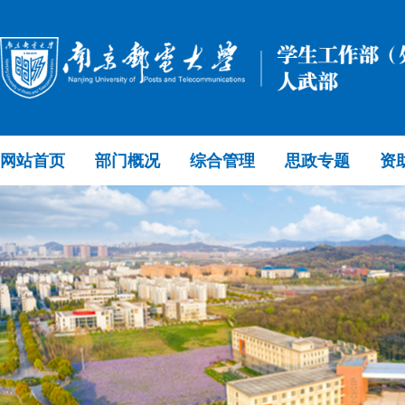
网站首页
部门概况
综合管理
思政专题
资