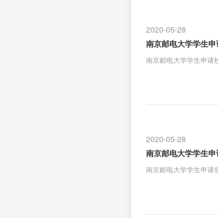
2020-05-28
南京邮电大学学生申
南京邮电大学学生申请校
2020-05-28
南京邮电大学学生申
南京邮电大学学生申请假