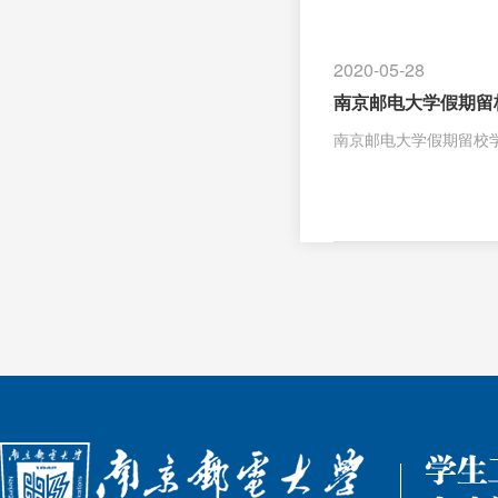
2020-05-28
南京邮电大学假期留
南京邮电大学假期留校学生