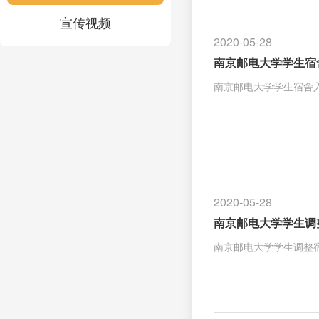
宣传视频
2020-05-28
南京邮电大学学生宿
南京邮电大学学生宿舍入住
2020-05-28
南京邮电大学学生调
南京邮电大学学生调整宿舍