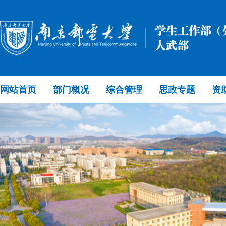
网站首页
部门概况
综合管理
思政专题
资