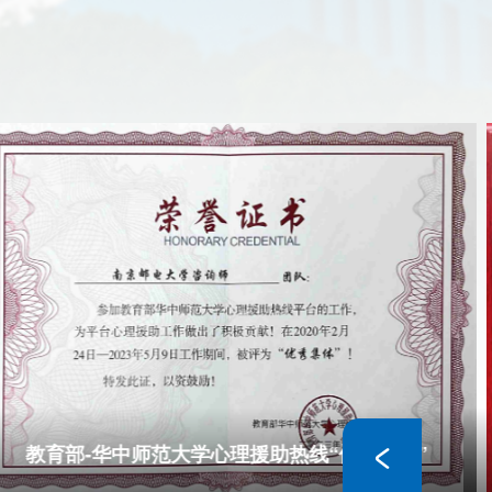
教育部-华中师范大学心理援助热线“优秀集体”