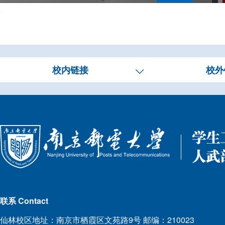
校内链接
校外
联系 Contact
仙林校区地址：南京市栖霞区文苑路9号 邮编：210023