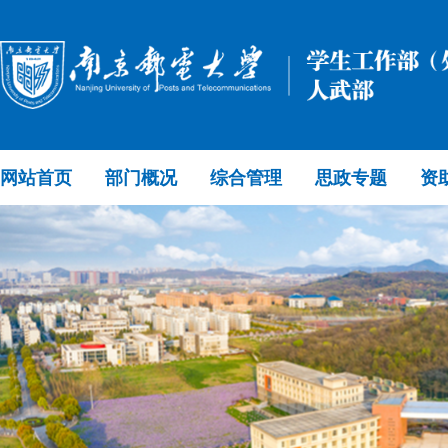
网站首页
部门概况
综合管理
思政专题
资