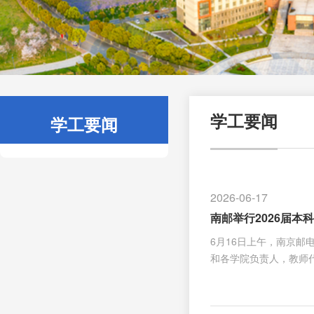
学工要闻
学工要闻
2026-06-17
南邮举行2026届本
6月16日上午，南京邮
和各学院负责人，教师
式 毕业典礼在庄严的
为优秀本科毕业生代表
达天下，自强不息”的