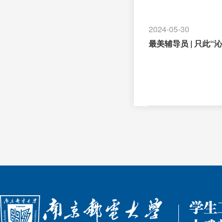
2024-05-30
最美辅导员 | 只此