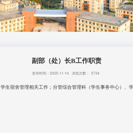
副部（处）长B工作职责
发布时间：2025-11-14
浏览次数：
5734
、学生宿舍管理相关工作；分管综合管理科（学生事务中心）、