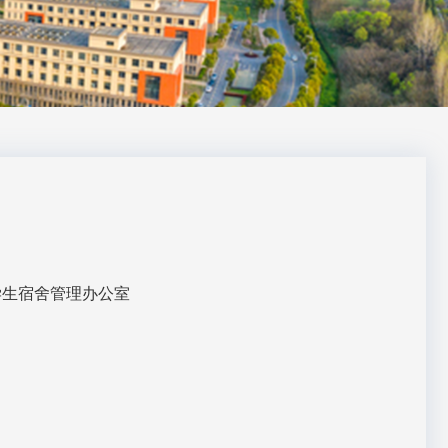
学生宿舍管理办公室