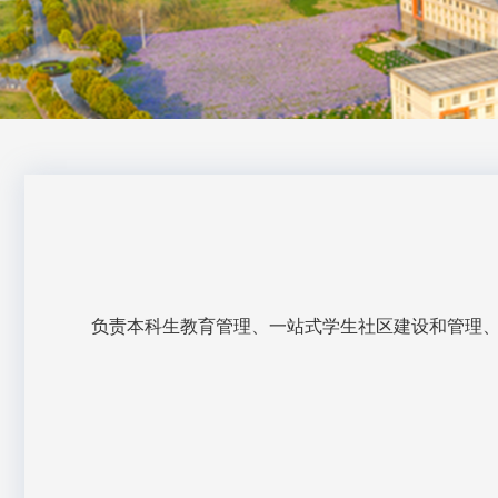
负责本科生教育管理、一站式学生社区建设和管理