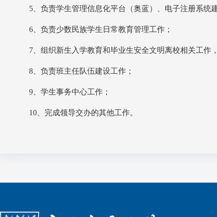
5
、负责学生管理信息化平台（奥蓝）、电子注册系统
6
、负责少数民族学生日常教育管理工作；
7
、组织新生入学教育和毕业生安全文明离校相关工作
8
、负责班主任队伍建设工作；
9
、学生事务中心工作；
10
、完成领导交办的其他工作。