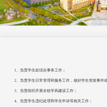
1
、负责学生处综合事务工作；
2
、负责学生日常管理和服务工作，做好学生突发事件
3
、负责组织开展全校学风建设工作；
4
、负责学生违纪处理和学生申诉等相关工作；