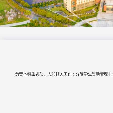
负责本科生资助、人武相关工作；分管学生资助管理中