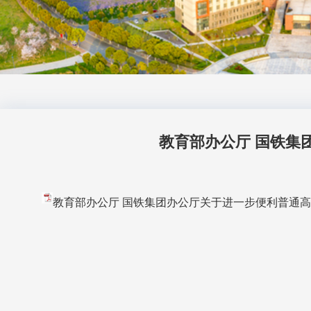
教育部办公厅 国铁集
教育部办公厅 国铁集团办公厅关于进一步便利普通高等