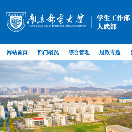
网站首页
部门概况
综合管理
思政专题