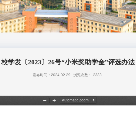
校学发〔2023〕26号“小米奖助学金”评选办法
发布时间：2024-02-29
浏览次数：
2383