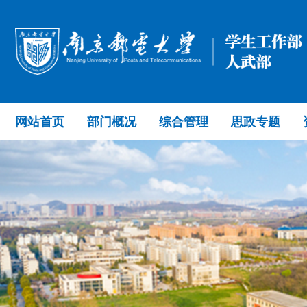
网站首页
部门概况
综合管理
思政专题