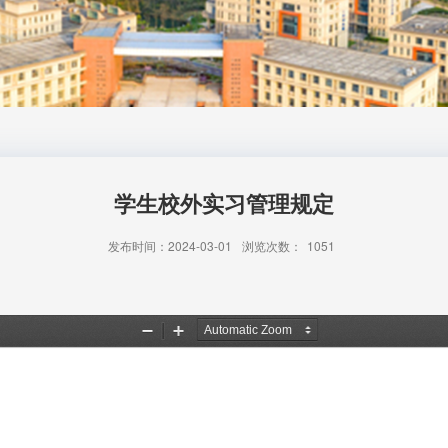
学生校外实习管理规定
发布时间：2024-03-01
浏览次数：
1051