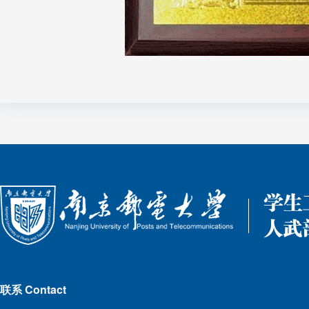
联系 Contact