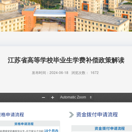
江苏省高等学校毕业生学费补偿政策解读
发布时间：2024-06-18
浏览次数：
1672