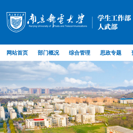
网站首页
部门概况
综合管理
思政专题