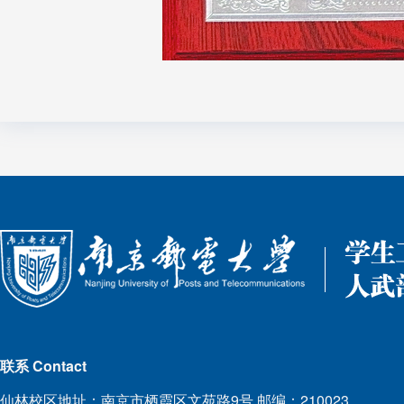
联系 Contact
仙林校区地址：南京市栖霞区文苑路9号 邮编：210023