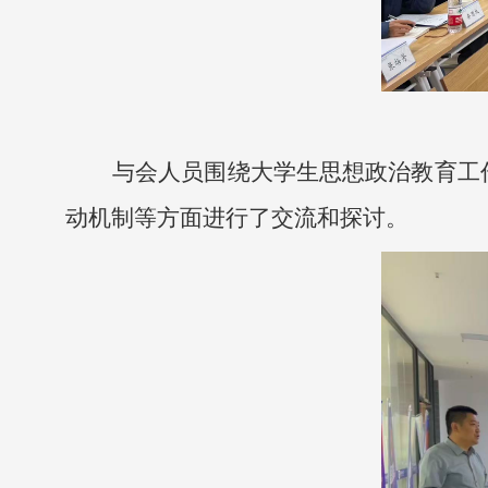
与会人员围绕大学生思想政治教育工
动机制等方面进行了交流和探讨。