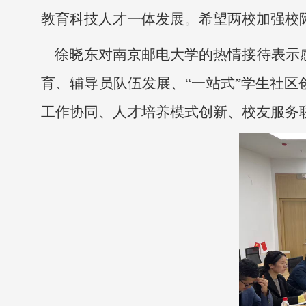
教育科技人才一体发展。希望两校加强校
徐晓东对南京邮电大学的热情接待表示
育、辅导员队伍发展、
“一站式”学生社
工作协同、人才培养模式创新、校友服务