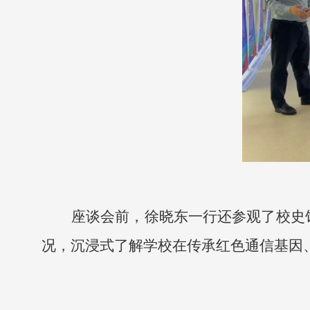
座谈会前，徐晓东一行还参观了校史
况，沉浸式了解学校在传承红色通信基因