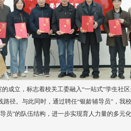
作室的成立，标志着校关工委融入“一站式”学生社区
践路径。与此同时，通过聘任
“银龄辅导员”，我
辅导员”的队伍结构，
进一步实现育人力量的多元