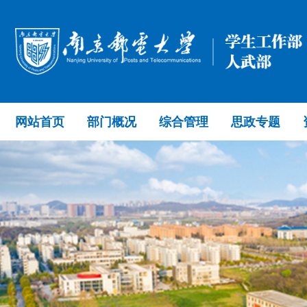
网站首页
部门概况
综合管理
思政专题