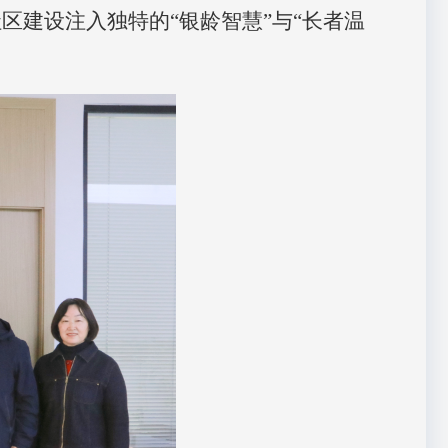
社区建设注入独特的“银龄智慧”与“长者温