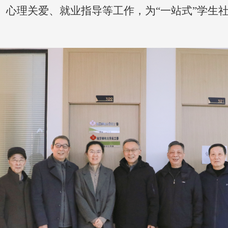
、心理关爱、就业指导等工作，为
“一站式”学生