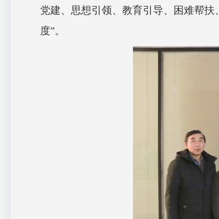
党建、思想引领、教育引导、困难帮扶
度”。