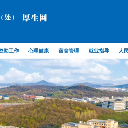
资助工作
心理健康
宿舍管理
就业指导
人