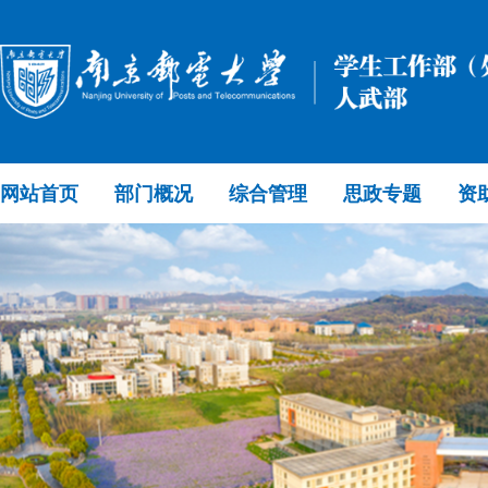
网站首页
部门概况
综合管理
思政专题
资