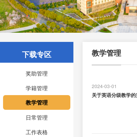
下载专区
教学管理
奖助管理
2024-03-01
学籍管理
关于英语分级教学的
教学管理
日常管理
工作表格