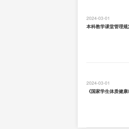
2024-03-01
本科教学课堂管理规
2024-03-01
《国家学生体质健康