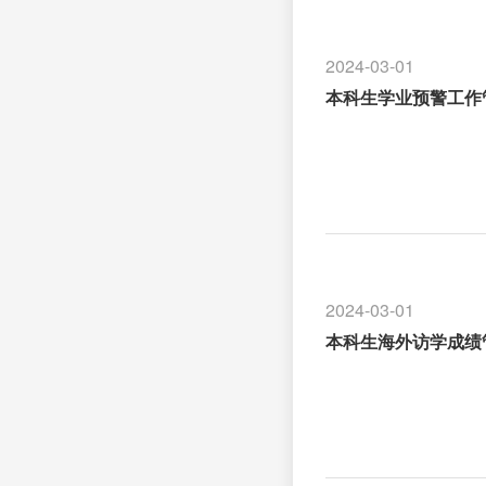
2024-03-01
本科生学业预警工作
2024-03-01
本科生海外访学成绩