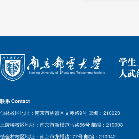
联系 Contact
仙林校区地址：南京市栖霞区文苑路9号 邮编：210023
三牌楼校区地址：南京市新模范马路66号 邮编：210003
锁金村校区地址：南京市龙蟠路177号 邮编：210042