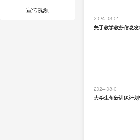
宣传视频
2024-03-01
关于教学教务信息发
2024-03-01
大学生创新训练计划